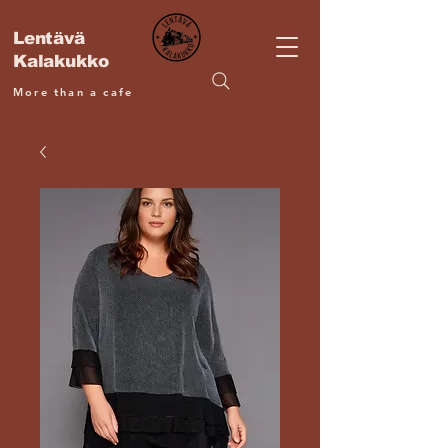
Lentävä
Kalakukko
More than a cafe